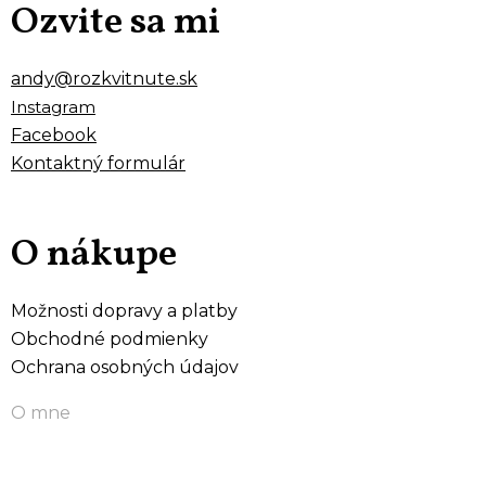
Ozvite sa mi
andy@rozkvitnute.sk
Instagram
Facebook
Kontaktný formulár
O nákupe
Možnosti dopravy a platby
Obchodné podmienky
Ochrana osobných údajov
O mne