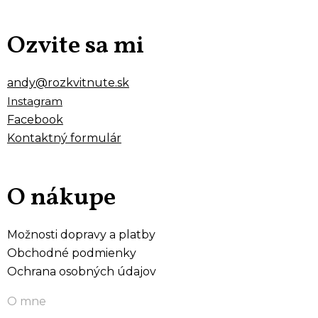
Ozvite sa mi
andy@rozkvitnute.sk
Instagram
Facebook
Kontaktný formulár
O nákupe
Možnosti dopravy a platby
Obchodné podmienky
Ochrana osobných údajov
O mne