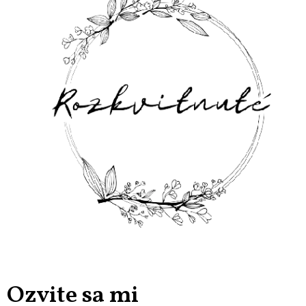
Ozvite sa mi