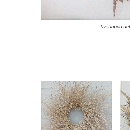
Kvetinová de