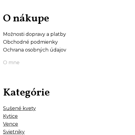
O nákupe
Možnosti dopravy a platby
Obchodné podmienky
Ochrana osobných údajov
O mne
Kategórie
Sušené kvety
Kytice
Vence
Svietniky