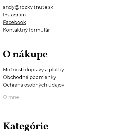
andy@rozkvitnute.sk
Instagram
Facebook
Kontaktný formulár
O nákupe
Možnosti dopravy a platby
Obchodné podmienky
Ochrana osobných údajov
O mne
Kategórie