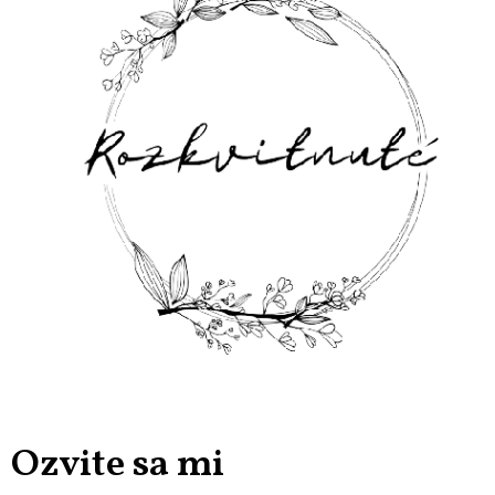
Ozvite sa mi